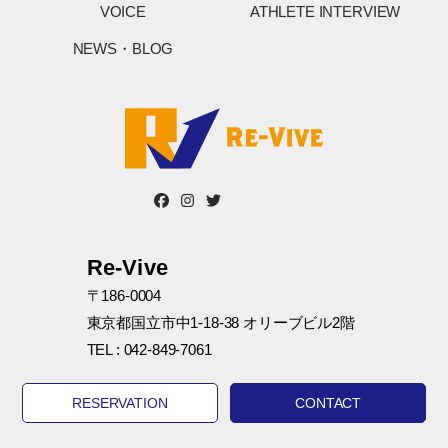
VOICE
ATHLETE INTERVIEW
NEWS・BLOG
Re-Vive
〒186-0004
東京都国立市中1-18-38 オリーブビル2階
TEL : 042-849-7061
RESERVATION
CONTACT