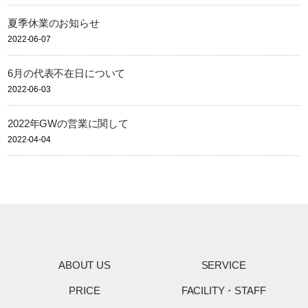
夏季休業のお知らせ
2022-06-07
6月の代表不在日について
2022-06-03
2022年GWの営業に関して
2022-04-04
ABOUT US
SERVICE
PRICE
FACILITY・STAFF