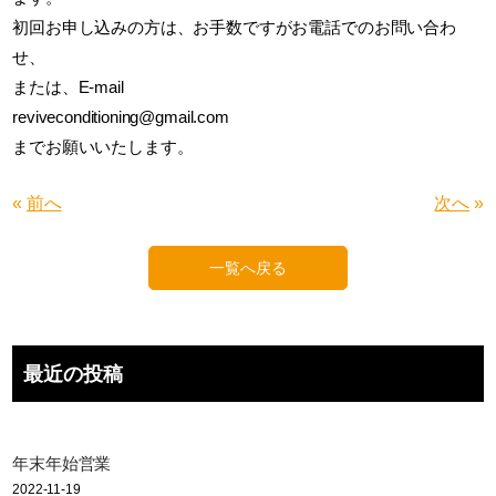
初回お申し込みの方は、お手数ですがお電話でのお問い合わ
せ、
または、E-mail
reviveconditioning@gmail.com
までお願いいたします。
«
前へ
次へ
»
一覧へ戻る
最近の投稿
年末年始営業
2022-11-19