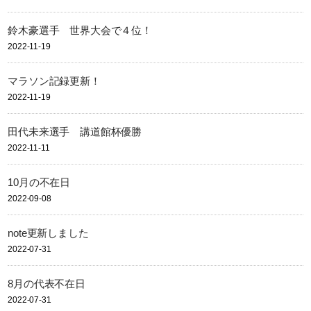
鈴木豪選手 世界大会で４位！
2022-11-19
マラソン記録更新！
2022-11-19
田代未来選手 講道館杯優勝
2022-11-11
10月の不在日
2022-09-08
note更新しました
2022-07-31
8月の代表不在日
2022-07-31