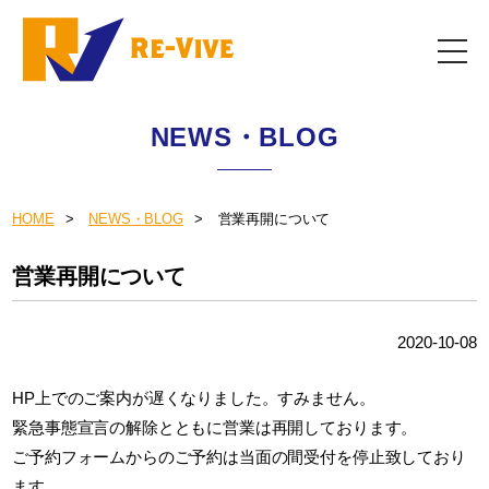
NEWS・BLOG
HOME
NEWS・BLOG
営業再開について
営業再開について
2020-10-08
HP上でのご案内が遅くなりました。すみません。
緊急事態宣言の解除とともに営業は再開しております。
ご予約フォームからのご予約は当面の間受付を停止致しており
ます。