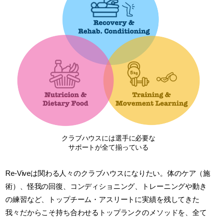
クラブハウスには選手に必要な
サポートが全て揃っている
Re-Viveは関わる人々のクラブハウスになりたい。体のケア（施
術）、怪我の回復、コンディショニング、トレーニングや動き
の練習など、トップチーム・アスリートに実績を残してきた
我々だからこそ持ち合わせるトップランクのメソッドを、全て