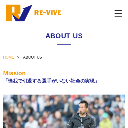
ABOUT US
HOME
ABOUT US
Mission
「怪我で引退する選手がいない社会の実現」