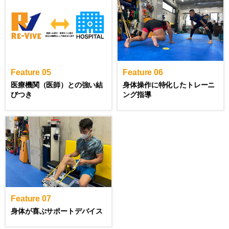
Feature 05
Feature 06
医療機関（医師）との強い結
身体操作に特化したトレーニ
びつき
ング指導
Feature 07
身体が喜ぶサポートデバイス