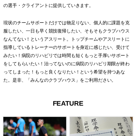
の選手・クライアントに提供していきます。
現状のチームサポートだけでは物足りない、個人的に課題を克
服したい、一日も早く競技復帰したい、そもそもクラブハウス
なんてない！というアスリート。トップチームやアスリートに
指導しているトレーナーのサポートを身近に感じたい、受けて
みたい！病院のリハビリでは時間も短くもっと手厚いサポート
をしてもらいたい！治ってないのに病院のリハビリ期限が終わ
ってしまった！もっと良くなりたい！という希望を持つあな
た。是非、「みんなのクラブハウス」をご利用ださい。
FEATURE