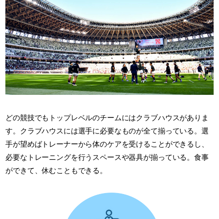
どの競技でもトップレベルのチームにはクラブハウスがありま
す。クラブハウスには選手に必要なものが全て揃っている。選
手が望めばトレーナーから体のケアを受けることができるし、
必要なトレーニングを行うスペースや器具が揃っている。食事
ができて、休むこともできる。