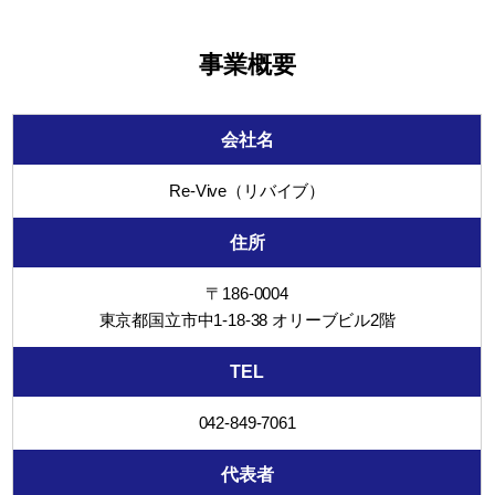
事業概要
会社名
Re-Vive（リバイブ）
住所
〒186-0004
東京都国立市中1-18-38 オリーブビル2階
TEL
042-849-7061
代表者