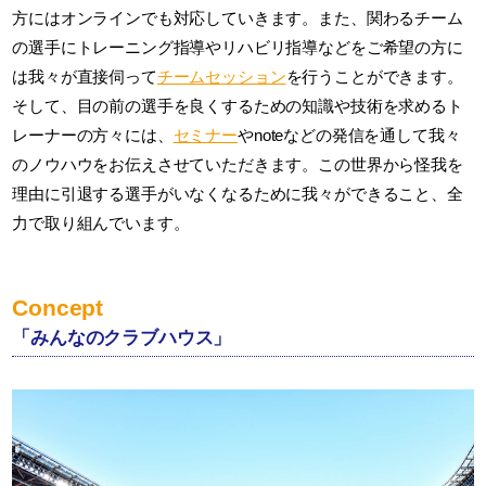
方にはオンラインでも対応していきます。また、関わるチーム
の選手にトレーニング指導やリハビリ指導などをご希望の方に
は我々が直接伺って
チームセッション
を行うことができます。
そして、目の前の選手を良くするための知識や技術を求めるト
レーナーの方々には、
セミナー
やnoteなどの発信を通して我々
のノウハウをお伝えさせていただきます。この世界から怪我を
理由に引退する選手がいなくなるために我々ができること、全
力で取り組んでいます。
Concept
「みんなのクラブハウス」