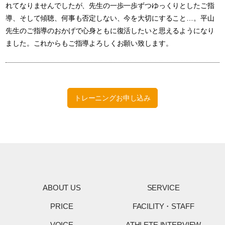
れてなりませんでしたが、先生の一歩一歩ずつゆっくりとしたご指
導、そして傾聴、何事も否定しない、今を大切にすること…。平山
先生のご指導のおかげで心身ともに復活したいと思えるようになり
ました。これからもご指導よろしくお願い致します。
トレーニングお申し込み
ABOUT US
SERVICE
PRICE
FACILITY・STAFF
VOICE
ATHLETE INTERVIEW