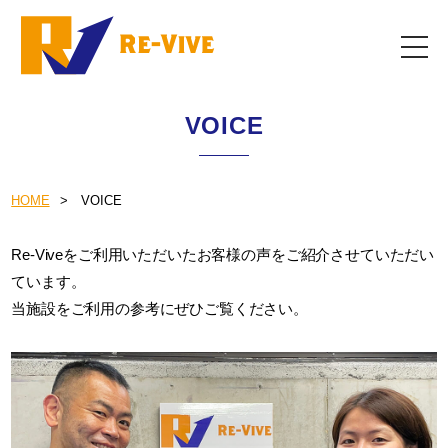
VOICE
HOME
VOICE
Re-Viveをご利用いただいたお客様の声をご紹介させていただい
ています。
当施設をご利用の参考にぜひご覧ください。