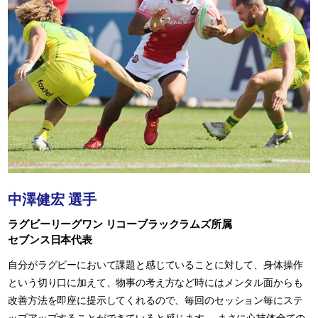
中澤健宏 選手
ラグビーリーグワン リコーブラックラムズ所属
セブンス日本代表
自分がラグビーにおいて課題と感じていることに対して、身体操作
という切り口に加えて、物事の考え方など時にはメンタル面からも
改善方法を即座に提示してくれるので、毎回のセッション毎にステ