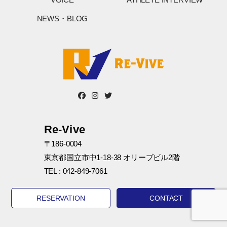
NEWS・BLOG
Re-Vive
〒186-0004
東京都国立市中1-18-38 オリーブビル2階
TEL : 042-849-7061
RESERVATION
CONTACT