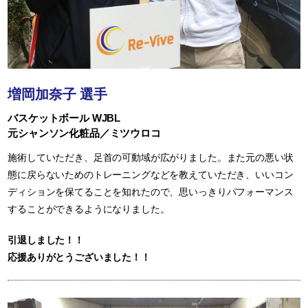
増岡加奈子 選手
バスケットボール WJBL
元シャンソン化粧品／ミツウロコ
施術していただき、足首の可動域が広がりました。また元の悪い状
態に戻らないためのトレーニングなどを教えていただき、いいコン
ディションを保てることを知れたので、思いっきりパフォーマンス
することができるようになりました。
引退しました！！
応援ありがとうございました！！