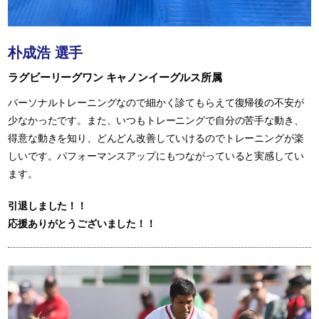
朴成浩 選手
ラグビーリーグワン キャノンイーグルス所属
パーソナルトレーニングなので細かく診てもらえて復帰後の不安が
少なかったです。また、いつもトレーニングで自分の苦手な動き、
得意な動きを知り、どんどん改善していけるのでトレーニングが楽
しいです。パフォーマンスアップにもつながっていると実感してい
ます。
引退しました！！
応援ありがとうございました！！