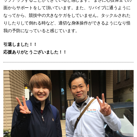
ップアップすることができていると感じます。 まさに心技体全ての
面からサポートをして頂いています。また、リバイブに通うように
なってから、競技中の大きなケガをしていません。タックルされた
りしたりして倒れる時など、適切な身体操作ができるようになり怪
我の予防になっていると感じています。
引退しました！！
応援ありがとうございました！！