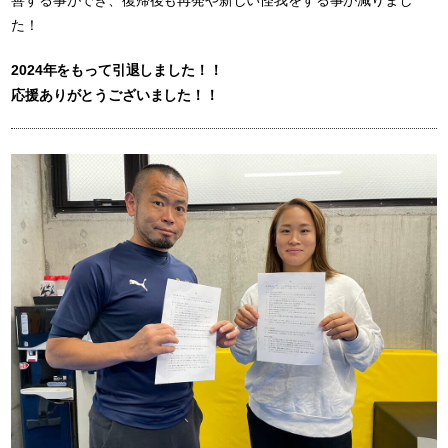
た！
2024年をもって引退しました！！
応援ありがとうございました！！