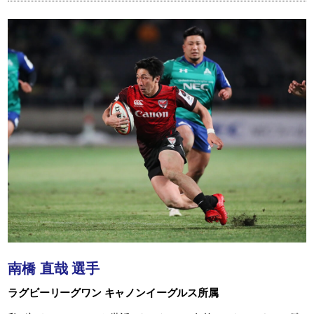
南橋 直哉 選手
ラグビーリーグワン キャノンイーグルス所属