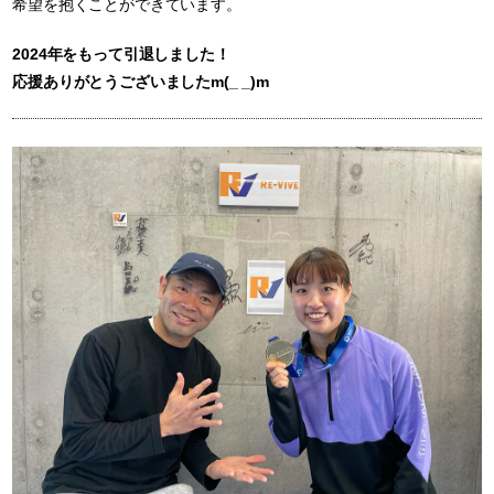
希望を抱くことができています。
2024年をもって引退しました！
応援ありがとうございましたm(_ _)m