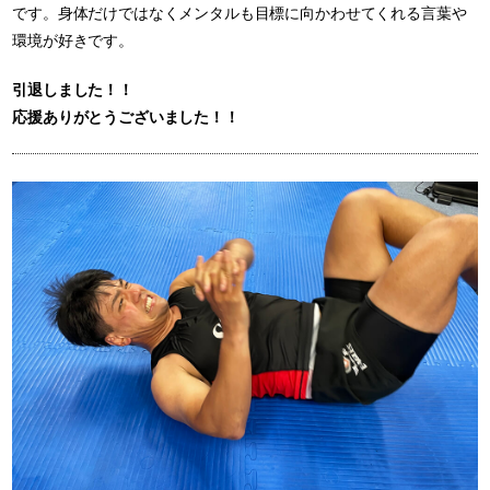
です。身体だけではなくメンタルも目標に向かわせてくれる言葉や
環境が好きです。
引退しました！！
応援ありがとうございました！！