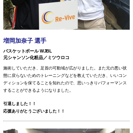
増岡加奈子 選手
バスケットボール WJBL
元シャンソン化粧品／ミツウロコ
施術していただき、足首の可動域が広がりました。また元の悪い状
態に戻らないためのトレーニングなどを教えていただき、いいコン
ディションを保てることを知れたので、思いっきりパフォーマンス
することができるようになりました。
引退しました！！
応援ありがとうございました！！