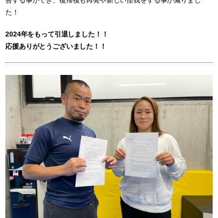
た！
2024年をもって引退しました！！
応援ありがとうございました！！