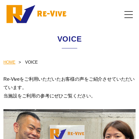
VOICE
HOME
VOICE
Re-Viveをご利用いただいたお客様の声をご紹介させていただい
ています。
当施設をご利用の参考にぜひご覧ください。