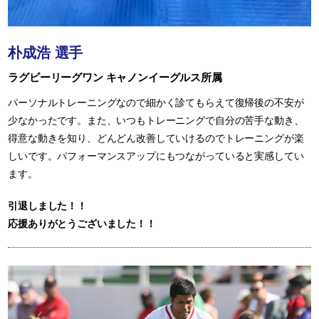
朴成浩 選手
ラグビーリーグワン キャノンイーグルス所属
パーソナルトレーニングなので細かく診てもらえて復帰後の不安が
少なかったです。また、いつもトレーニングで自分の苦手な動き、
得意な動きを知り、どんどん改善していけるのでトレーニングが楽
しいです。パフォーマンスアップにもつながっていると実感してい
ます。
引退しました！！
応援ありがとうございました！！