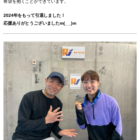
希望を抱くことができています。
2024年をもって引退しました！
応援ありがとうございましたm(_ _)m