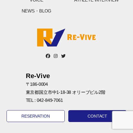
NEWS・BLOG
Re-Vive
〒186-0004
東京都国立市中1-18-38 オリーブビル2階
TEL : 042-849-7061
RESERVATION
CONTACT