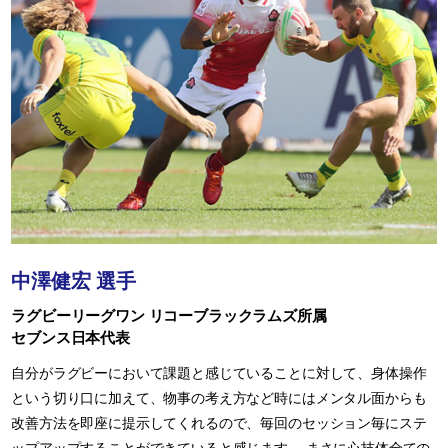
中澤健宏 選手
ラグビーリーグワン リコーブラックラムズ所属
セブンス日本代表
自分がラグビーにおいて課題と感じていることに対して、身体操作
という切り口に加えて、物事の考え方など時にはメンタル面からも
改善方法を即座に提示してくれるので、毎回のセッション毎にステ