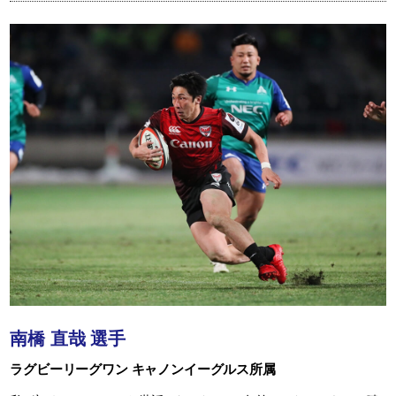
南橋 直哉 選手
ラグビーリーグワン キャノンイーグルス所属