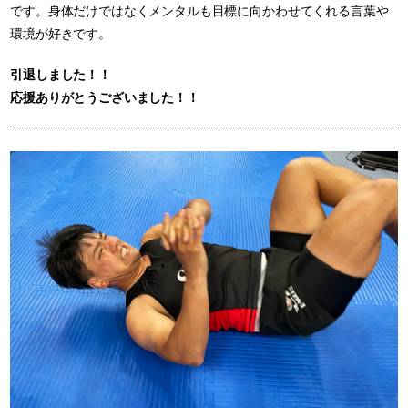
です。身体だけではなくメンタルも目標に向かわせてくれる言葉や
環境が好きです。
引退しました！！
応援ありがとうございました！！