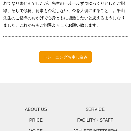
れてなりませんでしたが、先生の一歩一歩ずつゆっくりとしたご指
導、そして傾聴、何事も否定しない、今を大切にすること…。平山
先生のご指導のおかげで心身ともに復活したいと思えるようになり
ました。これからもご指導よろしくお願い致します。
トレーニングお申し込み
ABOUT US
SERVICE
PRICE
FACILITY・STAFF
VOICE
ATHLETE INTERVIEW