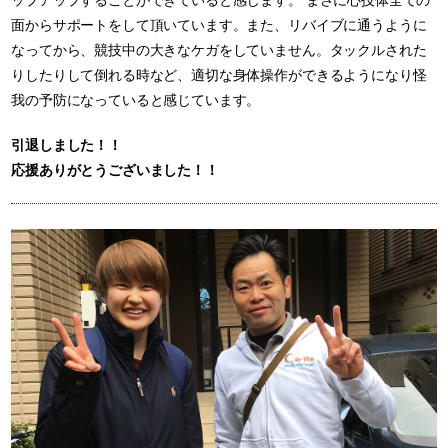
ップアップすることができていると感じます。 まさに心技体全ての
面からサポートをして頂いています。また、リバイブに通うように
なってから、競技中の大きなケガをしていません。タックルされた
りしたりして倒れる時など、適切な身体操作ができるようになり怪
我の予防になっていると感じています。
引退しました！！
応援ありがとうございました！！