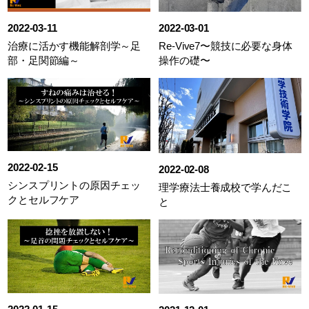
2022-03-11
2022-03-01
治療に活かす機能解剖学～足
Re-Vive7〜競技に必要な身体
部・足関節編～
操作の礎〜
2022-02-15
2022-02-08
シンスプリントの原因チェッ
理学療法士養成校で学んだこ
クとセルフケア
と