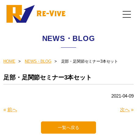
NEWS・BLOG
HOME
NEWS・BLOG
足部・足関節セミナー3本セット
足部・足関節セミナー3本セット
2021-04-09
«
前へ
次へ
»
一覧へ戻る