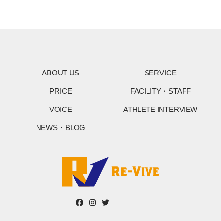
ABOUT US
SERVICE
PRICE
FACILITY・STAFF
VOICE
ATHLETE INTERVIEW
NEWS・BLOG