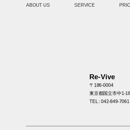
ABOUT US
SERVICE
PRI
Re-Vive
〒186-0004
東京都国立市中1-18
TEL : 042-849-7061