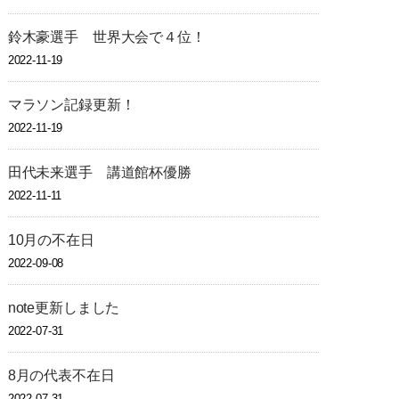
鈴木豪選手 世界大会で４位！
2022-11-19
マラソン記録更新！
2022-11-19
田代未来選手 講道館杯優勝
2022-11-11
10月の不在日
2022-09-08
note更新しました
2022-07-31
8月の代表不在日
2022-07-31