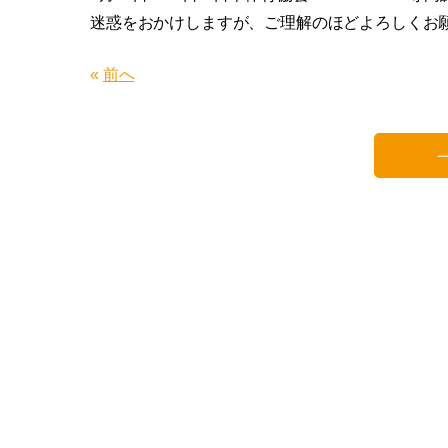
迷惑をおかけしますが、ご理解のほどよろしくお
«
前へ