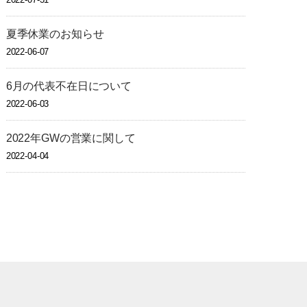
夏季休業のお知らせ
2022-06-07
6月の代表不在日について
2022-06-03
2022年GWの営業に関して
2022-04-04