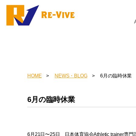
HOME
NEWS・BLOG
6月の臨時休業
6月の臨時休業
6月21日〜25日 日本体育協会Athletic tra