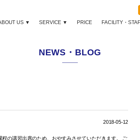
ABOUT US ▼
SERVICE ▼
PRICE
FACILITY・STA
NEWS・BLOG
2018-05-12
iner専門課程の講習出席のため、おやすみさせていただきます。 ご