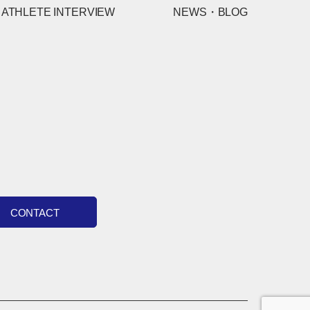
ATHLETE INTERVIEW
NEWS・BLOG
CONTACT